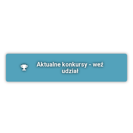
Aktualne konkursy - weź
udział