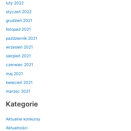
luty 2022
styczeń 2022
grudzień 2021
listopad 2021
październik 2021
wrzesień 2021
sierpień 2021
czerwiec 2021
maj 2021
kwiecień 2021
marzec 2021
Kategorie
Aktualne konkursy
Aktualności