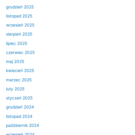
grudzień 2025
listopad 2025
wrzesień 2025
sierpień 2025
lipiec 2025
czerwiec 2025
maj 2025
kwiecień 2025
marzec 2025
luty 2025
styczeń 2025
grudzień 2024
listopad 2024
październik 2024
wrzesień 2024