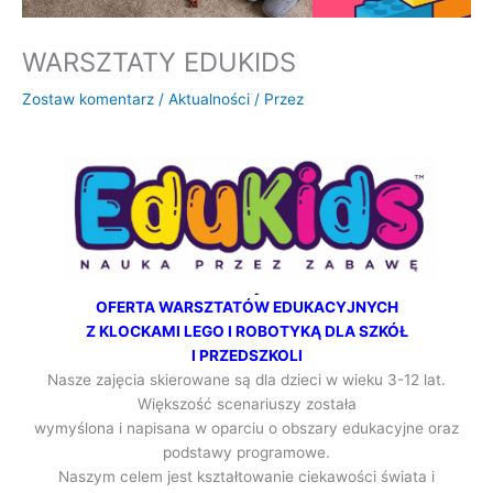
WARSZTATY EDUKIDS
Zostaw komentarz
/
Aktualności
/ Przez
OFERTA WARSZTATÓW EDUKACYJNYCH
Z KLOCKAMI LEGO I ROBOTYKĄ DLA SZKÓŁ
I PRZEDSZKOLI
Nasze zajęcia skierowane są dla dzieci w wieku 3-12 lat.
Większość scenariuszy została
wymyślona i napisana w oparciu o obszary edukacyjne oraz
podstawy programowe.
Naszym celem jest kształtowanie ciekawości świata i