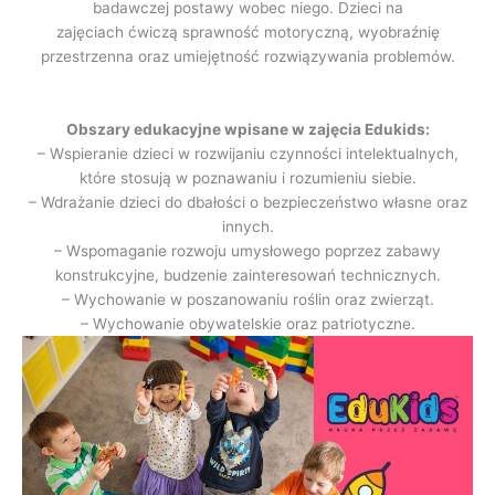
badawczej postawy wobec niego. Dzieci na
zajęciach ćwiczą sprawność motoryczną, wyobraźnię
przestrzenna oraz umiejętność rozwiązywania problemów.
Obszary edukacyjne wpisane w zajęcia Edukids:
– Wspieranie dzieci w rozwijaniu czynności intelektualnych,
które stosują w poznawaniu i rozumieniu siebie.
– Wdrażanie dzieci do dbałości o bezpieczeństwo własne oraz
innych.
– Wspomaganie rozwoju umysłowego poprzez zabawy
konstrukcyjne, budzenie zainteresowań technicznych.
– Wychowanie w poszanowaniu roślin oraz zwierząt.
– Wychowanie obywatelskie oraz patriotyczne.