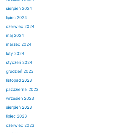
sierpień 2024
lipiec 2024
czerwiec 2024
maj 2024
marzec 2024
luty 2024
styczeń 2024
grudzień 2023
listopad 2023
październik 2023
wrzesień 2023
sierpień 2023
lipiec 2023
czerwiec 2023