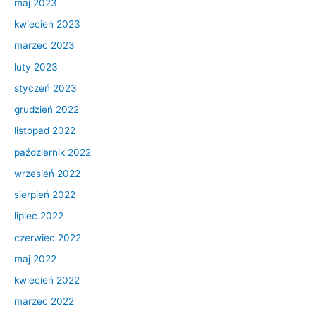
maj 2023
kwiecień 2023
marzec 2023
luty 2023
styczeń 2023
grudzień 2022
listopad 2022
październik 2022
wrzesień 2022
sierpień 2022
lipiec 2022
czerwiec 2022
maj 2022
kwiecień 2022
marzec 2022