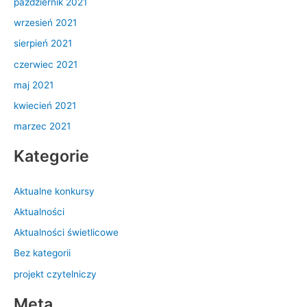
październik 2021
wrzesień 2021
sierpień 2021
czerwiec 2021
maj 2021
kwiecień 2021
marzec 2021
Kategorie
Aktualne konkursy
Aktualności
Aktualności świetlicowe
Bez kategorii
projekt czytelniczy
Meta