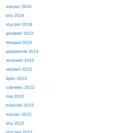
marzec 2024
luty 2024
styczeń 2024
grudzień 2023
listopad 2023
październik 2023
wrzesień 2023
sierpień 2023
lipiec 2023
czerwiec 2023
maj 2023
kwiecień 2023
marzec 2023
luty 2023
styczeń 2023