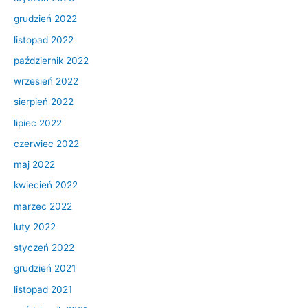
grudzień 2022
listopad 2022
październik 2022
wrzesień 2022
sierpień 2022
lipiec 2022
czerwiec 2022
maj 2022
kwiecień 2022
marzec 2022
luty 2022
styczeń 2022
grudzień 2021
listopad 2021