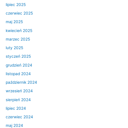
lipiec 2025
czerwiec 2025
maj 2025
kwiecień 2025
marzec 2025
luty 2025
styczeń 2025
grudzień 2024
listopad 2024
październik 2024
wrzesień 2024
sierpień 2024
lipiec 2024
czerwiec 2024
maj 2024