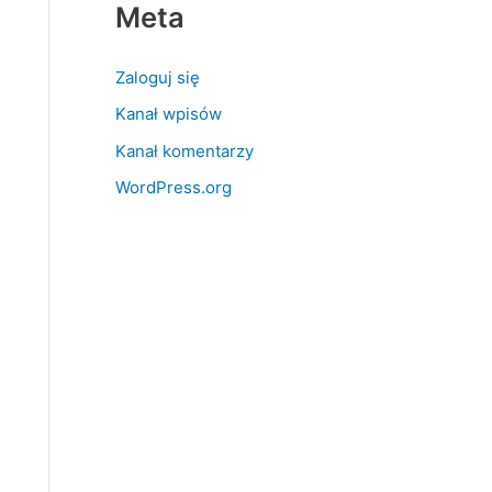
Meta
Zaloguj się
Kanał wpisów
Kanał komentarzy
WordPress.org