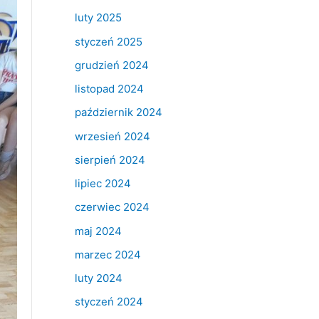
luty 2025
styczeń 2025
grudzień 2024
listopad 2024
październik 2024
wrzesień 2024
sierpień 2024
lipiec 2024
czerwiec 2024
maj 2024
marzec 2024
luty 2024
styczeń 2024