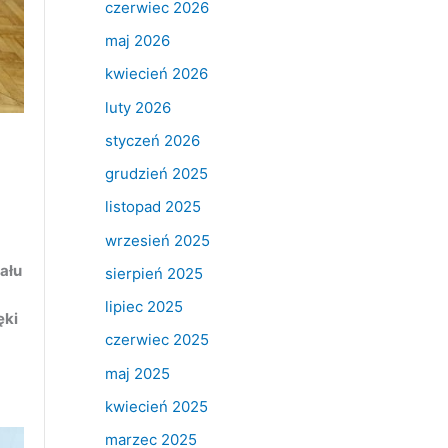
czerwiec 2026
maj 2026
kwiecień 2026
luty 2026
styczeń 2026
grudzień 2025
listopad 2025
wrzesień 2025
ału
sierpień 2025
lipiec 2025
ęki
czerwiec 2025
maj 2025
kwiecień 2025
marzec 2025