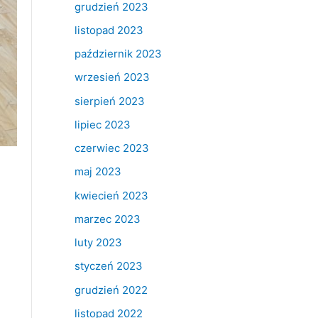
grudzień 2023
listopad 2023
październik 2023
wrzesień 2023
sierpień 2023
lipiec 2023
czerwiec 2023
maj 2023
kwiecień 2023
marzec 2023
luty 2023
styczeń 2023
grudzień 2022
listopad 2022