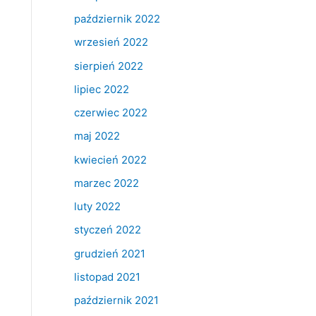
październik 2022
wrzesień 2022
sierpień 2022
lipiec 2022
czerwiec 2022
maj 2022
kwiecień 2022
marzec 2022
luty 2022
styczeń 2022
grudzień 2021
listopad 2021
październik 2021