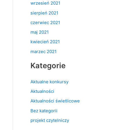
wrzesień 2021
sierpień 2021
czerwiec 2021
maj 2021
kwiecień 2021
marzec 2021
Kategorie
Aktualne konkursy
Aktualności
Aktualności świetlicowe
Bez kategorii
projekt czytelniczy