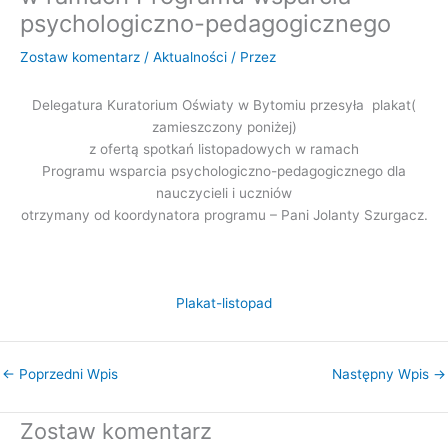
psychologiczno-pedagogicznego
Zostaw komentarz
/
Aktualności
/ Przez
Delegatura Kuratorium Oświaty w Bytomiu przesyła plakat(
zamieszczony poniżej)
z ofertą spotkań listopadowych w ramach
Programu wsparcia psychologiczno-pedagogicznego dla
nauczycieli i uczniów
otrzymany od koordynatora programu – Pani Jolanty Szurgacz.
Plakat-listopad
←
Poprzedni Wpis
Następny Wpis
→
Zostaw komentarz