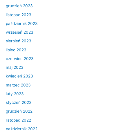
grudzień 2023
listopad 2023
październik 2023
wrzesień 2023
sierpień 2023
lipiec 2023
czerwiec 2023
maj 2023
kwiecień 2023
marzec 2023
luty 2023
styczeń 2023
grudzień 2022
listopad 2022
październik 2022