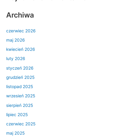
Archiwa
czerwiec 2026
maj 2026
kwiecień 2026
luty 2026
styczeń 2026
grudzień 2025
listopad 2025
wrzesień 2025
sierpień 2025
lipiec 2025
czerwiec 2025
maj 2025