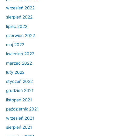
wrzesień 2022
sierpień 2022
lipiec 2022
czerwiec 2022
maj 2022
kwiecień 2022
marzec 2022
luty 2022
styczeń 2022
grudzień 2021
listopad 2021
październik 2021
wrzesień 2021
sierpień 2021