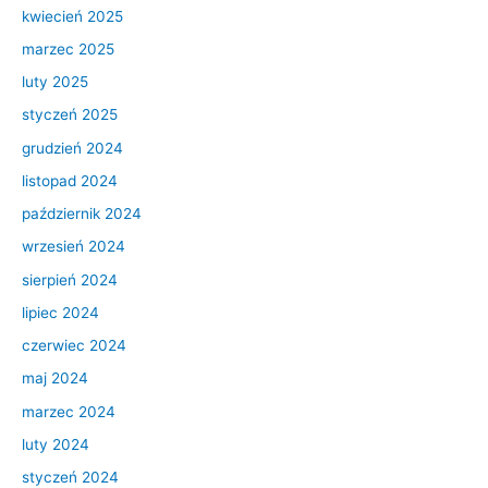
kwiecień 2025
marzec 2025
luty 2025
styczeń 2025
grudzień 2024
listopad 2024
październik 2024
wrzesień 2024
sierpień 2024
lipiec 2024
czerwiec 2024
maj 2024
marzec 2024
luty 2024
styczeń 2024