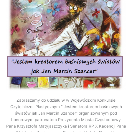
Zapraszamy do udziału w w Wojewódzkim Konkursie
Czytelniczo- Plastycznym ” Jestem kreatorem baśniowych
światów jak Jan Marcin Szancer” organizowanym pod
honorowym patronatem Prezydenta Miasta Częstochowy
Pana Krzysztofa Matyjaszczyka i Senatora RP X Kadencji Pana