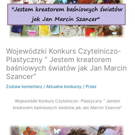
Wojewódzki Konkurs Czytelniczo-
Plastyczny ” Jestem kreatorem
baśniowych światów jak Jan Marcin
Szancer”
Zostaw komentarz
/
Aktualne konkursy
/ Przez
Wojewódzki Konkurs Czytelniczo- Plastyczny ” Jestem
kreatorem baśniowych światów jak Jan Marcin Szancer”