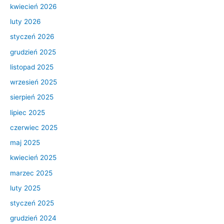
kwiecień 2026
luty 2026
styczeń 2026
grudzień 2025
listopad 2025
wrzesień 2025
sierpień 2025
lipiec 2025
czerwiec 2025
maj 2025
kwiecień 2025
marzec 2025
luty 2025
styczeń 2025
grudzień 2024