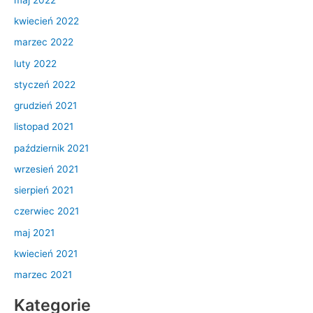
kwiecień 2022
marzec 2022
luty 2022
styczeń 2022
grudzień 2021
listopad 2021
październik 2021
wrzesień 2021
sierpień 2021
czerwiec 2021
maj 2021
kwiecień 2021
marzec 2021
Kategorie