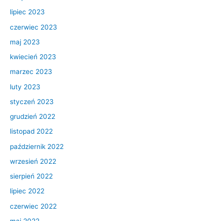
lipiec 2023
czerwiec 2023
maj 2023
kwiecień 2023
marzec 2023
luty 2023
styczeń 2023
grudzień 2022
listopad 2022
październik 2022
wrzesień 2022
sierpień 2022
lipiec 2022
czerwiec 2022
maj 2022