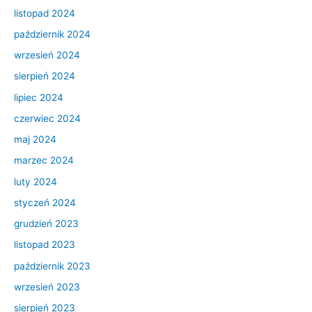
listopad 2024
październik 2024
wrzesień 2024
sierpień 2024
lipiec 2024
czerwiec 2024
maj 2024
marzec 2024
luty 2024
styczeń 2024
grudzień 2023
listopad 2023
październik 2023
wrzesień 2023
sierpień 2023