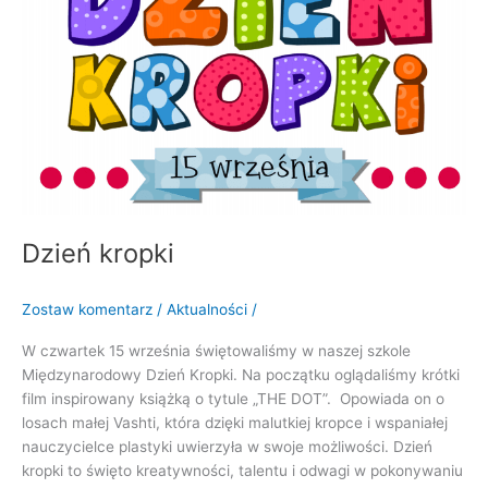
Dzień kropki
Zostaw komentarz
/
Aktualności
/
W czwartek 15 września świętowaliśmy w naszej szkole
Międzynarodowy Dzień Kropki. Na początku oglądaliśmy krótki
film inspirowany książką o tytule „THE DOT”. Opowiada on o
losach małej Vashti, która dzięki malutkiej kropce i wspaniałej
nauczycielce plastyki uwierzyła w swoje możliwości. Dzień
kropki to święto kreatywności, talentu i odwagi w pokonywaniu