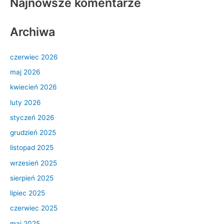
Najnowsze komentarze
Archiwa
czerwiec 2026
maj 2026
kwiecień 2026
luty 2026
styczeń 2026
grudzień 2025
listopad 2025
wrzesień 2025
sierpień 2025
lipiec 2025
czerwiec 2025
maj 2025