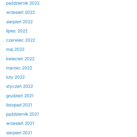
październik 2022
wrzesień 2022
sierpień 2022
lipiec 2022
czerwiec 2022
maj 2022
kwiecień 2022
marzec 2022
luty 2022
styczeń 2022
grudzień 2021
listopad 2021
październik 2021
wrzesień 2021
sierpień 2021