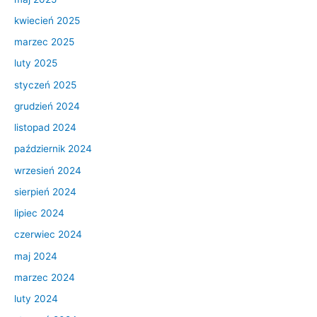
kwiecień 2025
marzec 2025
luty 2025
styczeń 2025
grudzień 2024
listopad 2024
październik 2024
wrzesień 2024
sierpień 2024
lipiec 2024
czerwiec 2024
maj 2024
marzec 2024
luty 2024