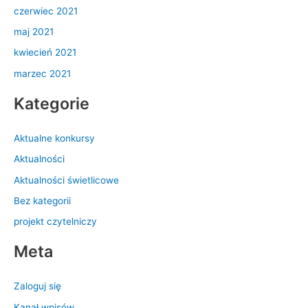
czerwiec 2021
maj 2021
kwiecień 2021
marzec 2021
Kategorie
Aktualne konkursy
Aktualności
Aktualności świetlicowe
Bez kategorii
projekt czytelniczy
Meta
Zaloguj się
Kanał wpisów