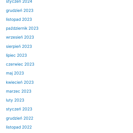
styczeń 2024
grudzień 2023
listopad 2023
październik 2023
wrzesień 2023
sierpień 2023
lipiec 2023
czerwiec 2023
maj 2023
kwiecień 2023
marzec 2023
luty 2023
styczeń 2023
grudzień 2022
listopad 2022