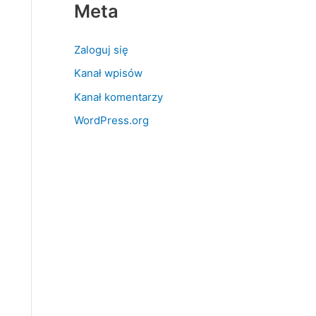
Meta
Zaloguj się
Kanał wpisów
Kanał komentarzy
WordPress.org