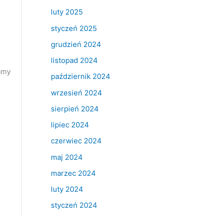
luty 2025
styczeń 2025
grudzień 2024
listopad 2024
amy
październik 2024
wrzesień 2024
sierpień 2024
lipiec 2024
czerwiec 2024
maj 2024
marzec 2024
luty 2024
styczeń 2024