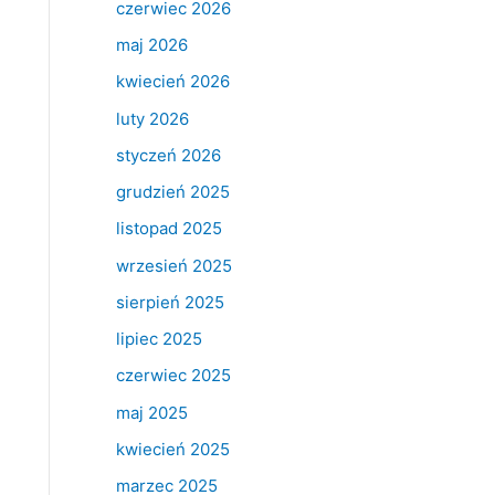
czerwiec 2026
maj 2026
kwiecień 2026
luty 2026
styczeń 2026
grudzień 2025
listopad 2025
wrzesień 2025
sierpień 2025
lipiec 2025
czerwiec 2025
maj 2025
kwiecień 2025
marzec 2025