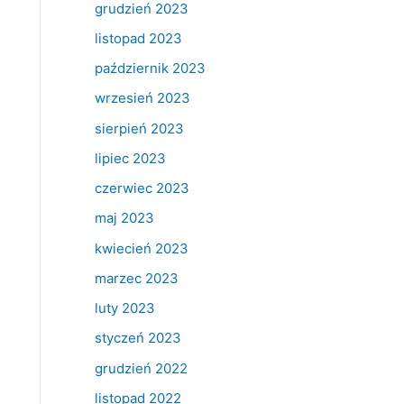
grudzień 2023
listopad 2023
październik 2023
wrzesień 2023
sierpień 2023
lipiec 2023
czerwiec 2023
maj 2023
kwiecień 2023
marzec 2023
luty 2023
styczeń 2023
grudzień 2022
listopad 2022