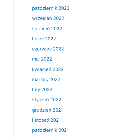
październik 2022
wrzesień 2022
sierpień 2022
lipiec 2022
czerwiec 2022
maj 2022
kwiecień 2022
marzec 2022
luty 2022
styczeń 2022
grudzień 2021
listopad 2021
październik 2021