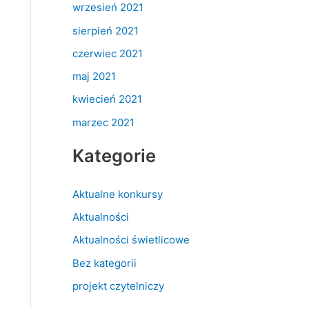
wrzesień 2021
sierpień 2021
czerwiec 2021
maj 2021
kwiecień 2021
marzec 2021
Kategorie
Aktualne konkursy
Aktualności
Aktualności świetlicowe
Bez kategorii
projekt czytelniczy