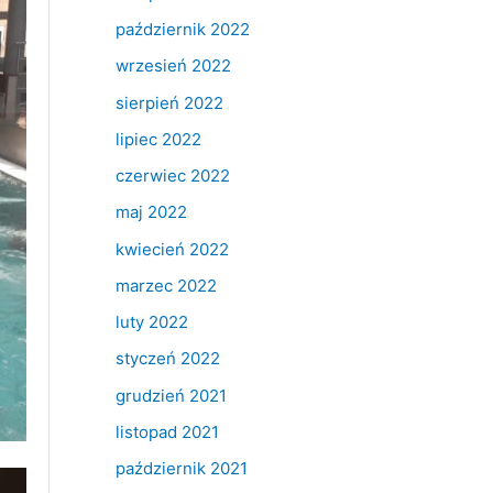
październik 2022
wrzesień 2022
sierpień 2022
lipiec 2022
czerwiec 2022
maj 2022
kwiecień 2022
marzec 2022
luty 2022
styczeń 2022
grudzień 2021
listopad 2021
październik 2021