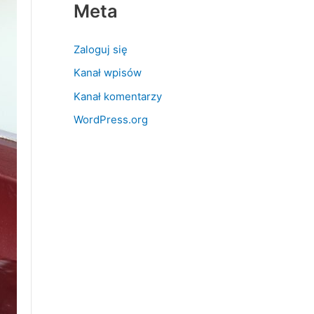
Meta
Zaloguj się
Kanał wpisów
Kanał komentarzy
WordPress.org