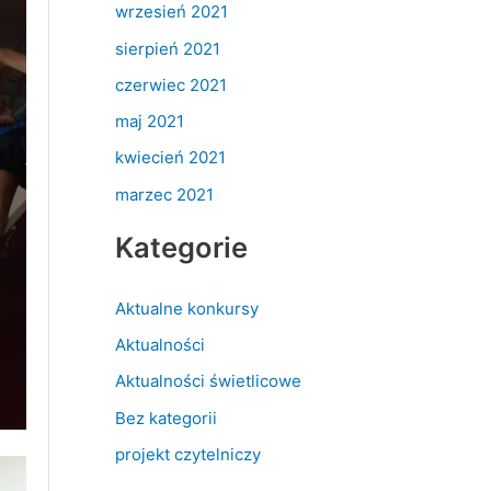
wrzesień 2021
sierpień 2021
czerwiec 2021
maj 2021
kwiecień 2021
marzec 2021
Kategorie
Aktualne konkursy
Aktualności
Aktualności świetlicowe
Bez kategorii
projekt czytelniczy