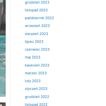
grudzień 2023
listopad 2023
październik 2023
wrzesień 2023
sierpień 2023
lipiec 2023
czerwiec 2023
maj 2023
kwiecień 2023
marzec 2023
luty 2023
styczeń 2023
grudzień 2022
listopad 2022