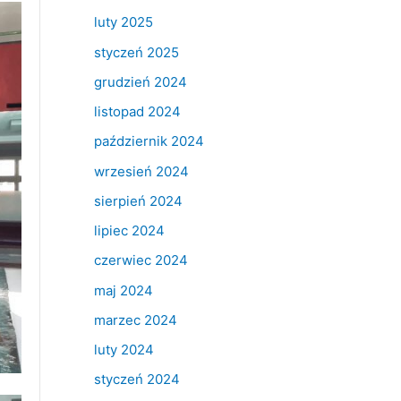
luty 2025
styczeń 2025
grudzień 2024
listopad 2024
październik 2024
wrzesień 2024
sierpień 2024
lipiec 2024
czerwiec 2024
maj 2024
marzec 2024
luty 2024
styczeń 2024