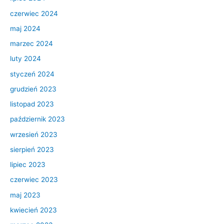
czerwiec 2024
maj 2024
marzec 2024
luty 2024
styczeń 2024
grudzień 2023
listopad 2023
październik 2023
wrzesień 2023
sierpień 2023
lipiec 2023
czerwiec 2023
maj 2023
kwiecień 2023