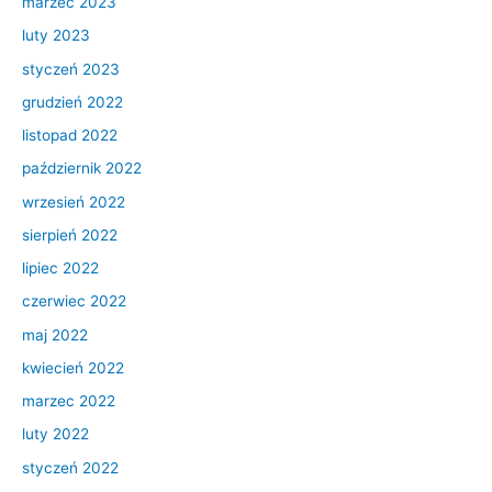
marzec 2023
luty 2023
styczeń 2023
grudzień 2022
listopad 2022
październik 2022
wrzesień 2022
sierpień 2022
lipiec 2022
czerwiec 2022
maj 2022
kwiecień 2022
marzec 2022
luty 2022
styczeń 2022