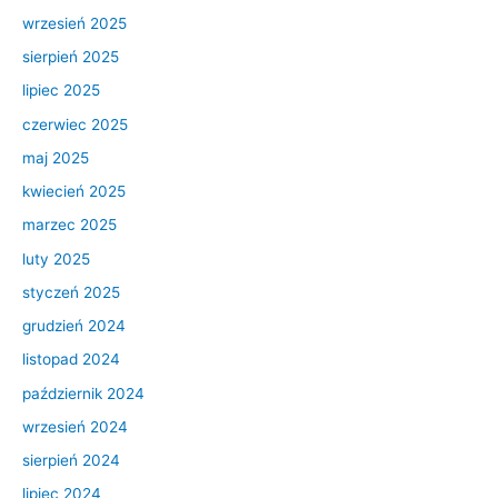
wrzesień 2025
sierpień 2025
lipiec 2025
czerwiec 2025
maj 2025
kwiecień 2025
marzec 2025
luty 2025
styczeń 2025
grudzień 2024
listopad 2024
październik 2024
wrzesień 2024
sierpień 2024
lipiec 2024