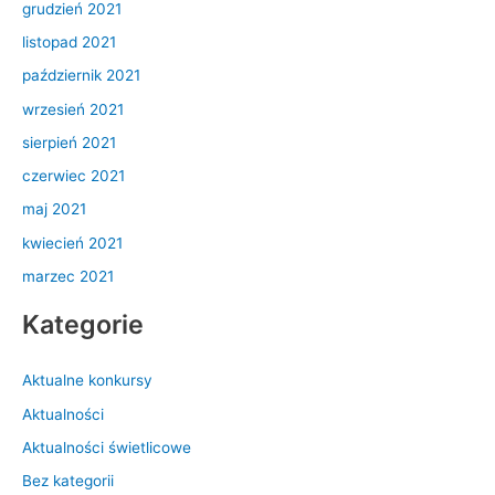
grudzień 2021
listopad 2021
październik 2021
wrzesień 2021
sierpień 2021
czerwiec 2021
maj 2021
kwiecień 2021
marzec 2021
Kategorie
Aktualne konkursy
Aktualności
Aktualności świetlicowe
Bez kategorii