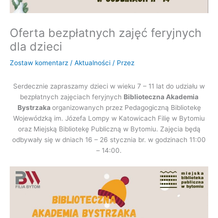
Oferta bezpłatnych zajęć feryjnych
dla dzieci
Zostaw komentarz
/
Aktualności
/ Przez
Serdecznie zapraszamy dzieci w wieku 7 – 11 lat do udziału w
bezpłatnych zajęciach feryjnych
Biblioteczna Akademia
Bystrzaka
organizowanych przez Pedagogiczną Bibliotekę
Wojewódzką im. Józefa Lompy w Katowicach Filię w Bytomiu
oraz Miejską Bibliotekę Publiczną w Bytomiu. Zajęcia będą
odbywały się w dniach 16 – 26 stycznia br. w godzinach 11:00
– 14:00.