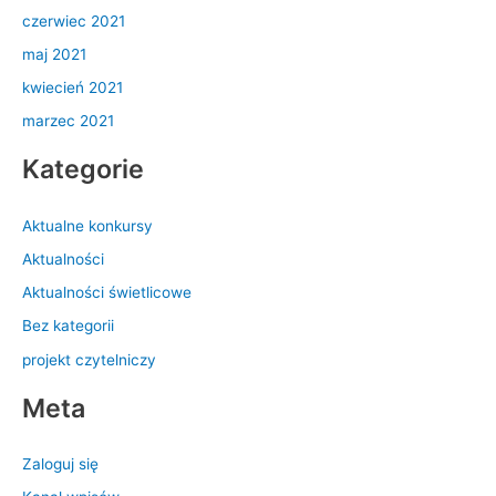
czerwiec 2021
maj 2021
kwiecień 2021
marzec 2021
Kategorie
Aktualne konkursy
Aktualności
Aktualności świetlicowe
Bez kategorii
projekt czytelniczy
Meta
Zaloguj się