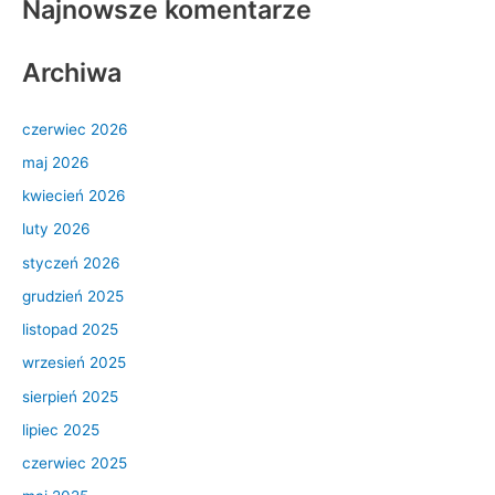
Najnowsze komentarze
Archiwa
czerwiec 2026
maj 2026
kwiecień 2026
luty 2026
styczeń 2026
grudzień 2025
listopad 2025
wrzesień 2025
sierpień 2025
lipiec 2025
czerwiec 2025