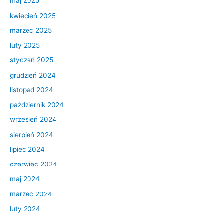
maj 2025
kwiecień 2025
marzec 2025
luty 2025
styczeń 2025
grudzień 2024
listopad 2024
październik 2024
wrzesień 2024
sierpień 2024
lipiec 2024
czerwiec 2024
maj 2024
marzec 2024
luty 2024