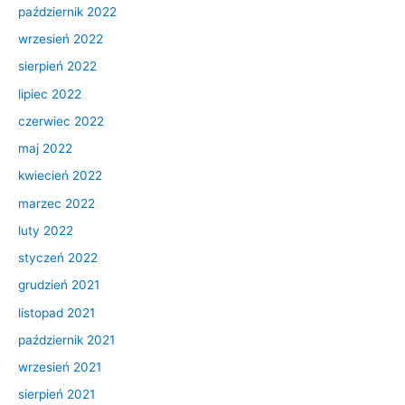
październik 2022
wrzesień 2022
sierpień 2022
lipiec 2022
czerwiec 2022
maj 2022
kwiecień 2022
marzec 2022
luty 2022
styczeń 2022
grudzień 2021
listopad 2021
październik 2021
wrzesień 2021
sierpień 2021