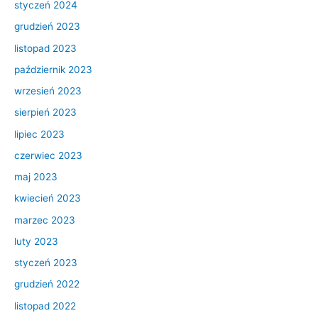
styczeń 2024
grudzień 2023
listopad 2023
październik 2023
wrzesień 2023
sierpień 2023
lipiec 2023
czerwiec 2023
maj 2023
kwiecień 2023
marzec 2023
luty 2023
styczeń 2023
grudzień 2022
listopad 2022