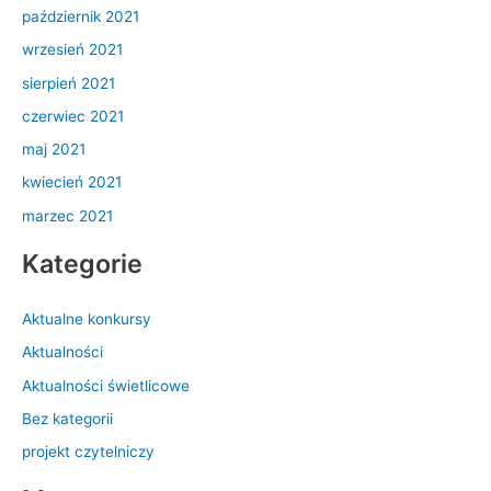
październik 2021
wrzesień 2021
sierpień 2021
czerwiec 2021
maj 2021
kwiecień 2021
marzec 2021
Kategorie
Aktualne konkursy
Aktualności
Aktualności świetlicowe
Bez kategorii
projekt czytelniczy