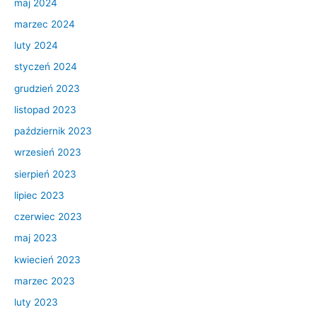
maj 2024
marzec 2024
luty 2024
styczeń 2024
grudzień 2023
listopad 2023
październik 2023
wrzesień 2023
sierpień 2023
lipiec 2023
czerwiec 2023
maj 2023
kwiecień 2023
marzec 2023
luty 2023