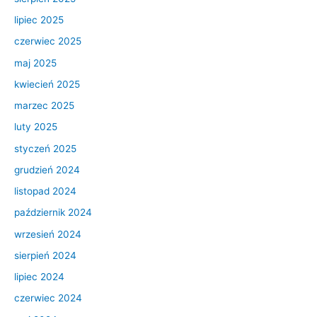
lipiec 2025
czerwiec 2025
maj 2025
kwiecień 2025
marzec 2025
luty 2025
styczeń 2025
grudzień 2024
listopad 2024
październik 2024
wrzesień 2024
sierpień 2024
lipiec 2024
czerwiec 2024