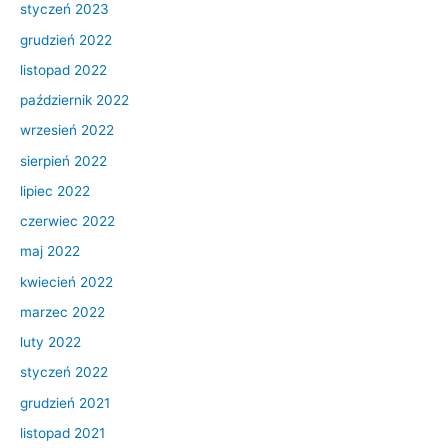
styczeń 2023
grudzień 2022
listopad 2022
październik 2022
wrzesień 2022
sierpień 2022
lipiec 2022
czerwiec 2022
maj 2022
kwiecień 2022
marzec 2022
luty 2022
styczeń 2022
grudzień 2021
listopad 2021