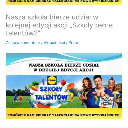
Nasza szkoła bierze udział w
kolejnej edycji akcji „Szkoły pełne
talentów2”
Zostaw komentarz
/
Aktualności
/ Przez