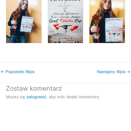
←
Poprzedni Wpis
Następny Wpis
→
Zostaw komentarz
Musisz się
zalogować
, aby móc dodać komentarz.