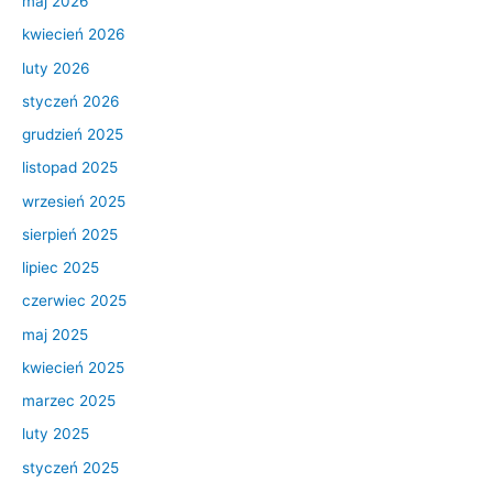
maj 2026
kwiecień 2026
luty 2026
styczeń 2026
grudzień 2025
listopad 2025
wrzesień 2025
sierpień 2025
lipiec 2025
czerwiec 2025
maj 2025
kwiecień 2025
marzec 2025
luty 2025
styczeń 2025