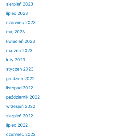
sierpień 2023
lipiec 2023
czerwiec 2023
maj 2023
kwiecień 2023
marzec 2023
luty 2023
styczeń 2023
grudzień 2022
listopad 2022
październik 2022
wrzesień 2022
sierpień 2022
lipiec 2022
czerwiec 2022