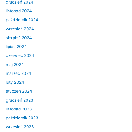
grudzień 2024
listopad 2024
październik 2024
wrzesień 2024
sierpień 2024
lipiec 2024
czerwiec 2024
maj 2024
marzec 2024
luty 2024
styczeń 2024
grudzień 2023
listopad 2023
październik 2023
wrzesień 2023