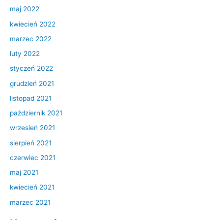
maj 2022
kwiecień 2022
marzec 2022
luty 2022
styczeń 2022
grudzień 2021
listopad 2021
październik 2021
wrzesień 2021
sierpień 2021
czerwiec 2021
maj 2021
kwiecień 2021
marzec 2021