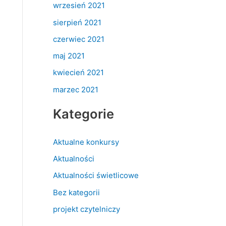
wrzesień 2021
sierpień 2021
czerwiec 2021
maj 2021
kwiecień 2021
marzec 2021
Kategorie
Aktualne konkursy
Aktualności
Aktualności świetlicowe
Bez kategorii
projekt czytelniczy