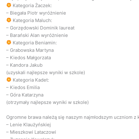
Kategoria Żaczek:
– Biegała Piotr wyróżnienie
Kategoria Maluch:
– Gorzędowski Dominik laureat
– Barański Alan wyróżnienie
Kategoria Beniamin:
– Grabowska Martyna
– Kiedos Małgorzata
– Kandora Jakub
(uzyskali najlepsze wyniki w szkole)
Kategoria Kadet:
– Kiedos Emilia
– Góra Katarzyna
(otrzymały najlepsze wyniki w szkole)
Ogromne brawa należą się naszym najmłodszym uczniom z k
– Lenie Klaużyńskiej
– Mieszkowi Lataczowi