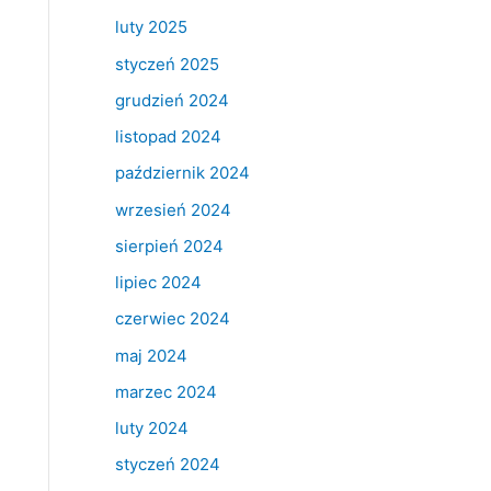
luty 2025
styczeń 2025
grudzień 2024
listopad 2024
październik 2024
wrzesień 2024
sierpień 2024
lipiec 2024
czerwiec 2024
maj 2024
marzec 2024
luty 2024
styczeń 2024