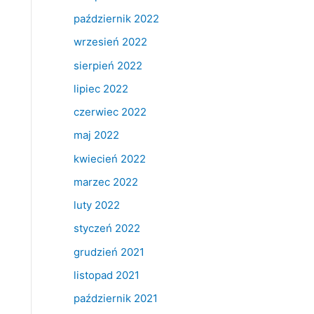
październik 2022
wrzesień 2022
sierpień 2022
lipiec 2022
czerwiec 2022
maj 2022
kwiecień 2022
marzec 2022
luty 2022
styczeń 2022
grudzień 2021
listopad 2021
październik 2021