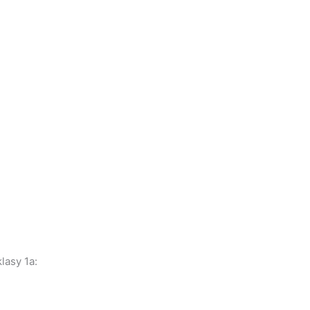
lasy 1a: