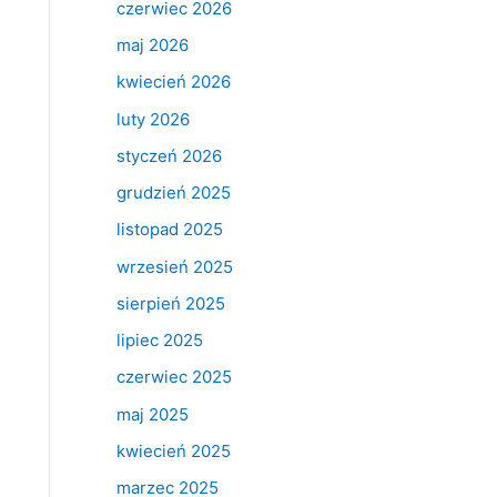
czerwiec 2026
maj 2026
kwiecień 2026
luty 2026
styczeń 2026
grudzień 2025
listopad 2025
wrzesień 2025
sierpień 2025
lipiec 2025
czerwiec 2025
maj 2025
kwiecień 2025
marzec 2025