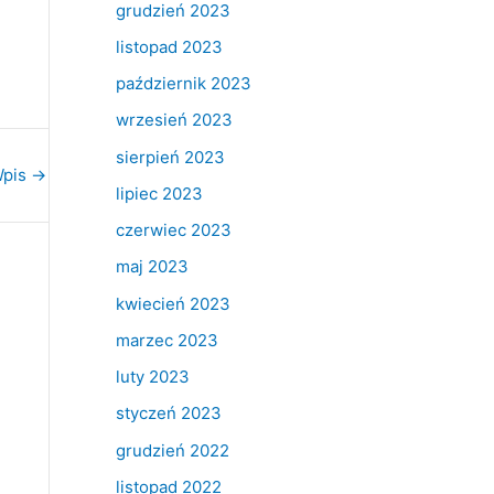
grudzień 2023
listopad 2023
październik 2023
wrzesień 2023
sierpień 2023
Wpis
→
lipiec 2023
czerwiec 2023
maj 2023
kwiecień 2023
marzec 2023
luty 2023
styczeń 2023
grudzień 2022
listopad 2022