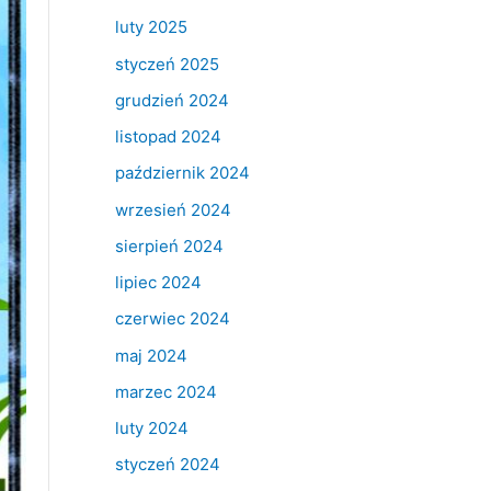
luty 2025
styczeń 2025
grudzień 2024
listopad 2024
październik 2024
wrzesień 2024
sierpień 2024
lipiec 2024
czerwiec 2024
maj 2024
marzec 2024
luty 2024
styczeń 2024