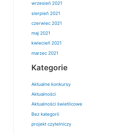
wrzesień 2021
sierpień 2021
czerwiec 2021
maj 2021
kwiecień 2021
marzec 2021
Kategorie
Aktualne konkursy
Aktualności
Aktualności świetlicowe
Bez kategorii
projekt czytelniczy