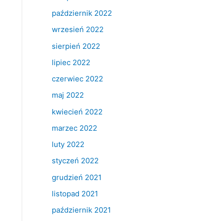
październik 2022
wrzesień 2022
sierpień 2022
lipiec 2022
czerwiec 2022
maj 2022
kwiecień 2022
marzec 2022
luty 2022
styczeń 2022
grudzień 2021
listopad 2021
październik 2021