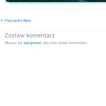
←
Poprzedni Wpis
Zostaw komentarz
Musisz się
zalogować
, aby móc dodać komentarz.