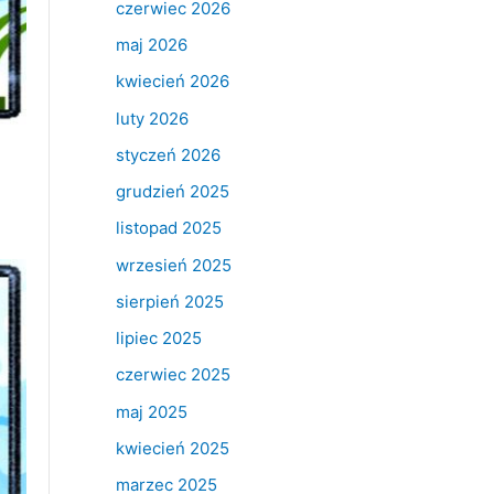
czerwiec 2026
maj 2026
kwiecień 2026
luty 2026
styczeń 2026
grudzień 2025
listopad 2025
wrzesień 2025
sierpień 2025
lipiec 2025
czerwiec 2025
maj 2025
kwiecień 2025
marzec 2025