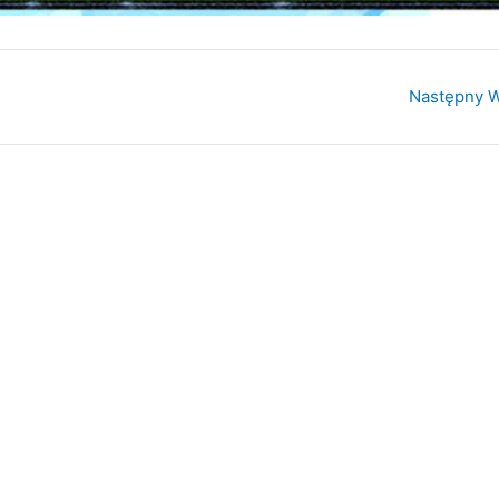
Następny 