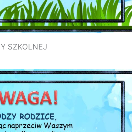
CY SZKOLNEJ