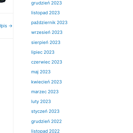
grudzień 2023
listopad 2023
październik 2023
Wpis
→
wrzesień 2023
sierpień 2023
lipiec 2023
czerwiec 2023
maj 2023
kwiecień 2023
marzec 2023
luty 2023
styczeń 2023
grudzień 2022
listopad 2022