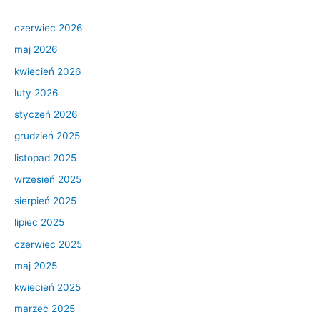
czerwiec 2026
maj 2026
kwiecień 2026
luty 2026
styczeń 2026
grudzień 2025
listopad 2025
wrzesień 2025
sierpień 2025
lipiec 2025
czerwiec 2025
maj 2025
kwiecień 2025
marzec 2025