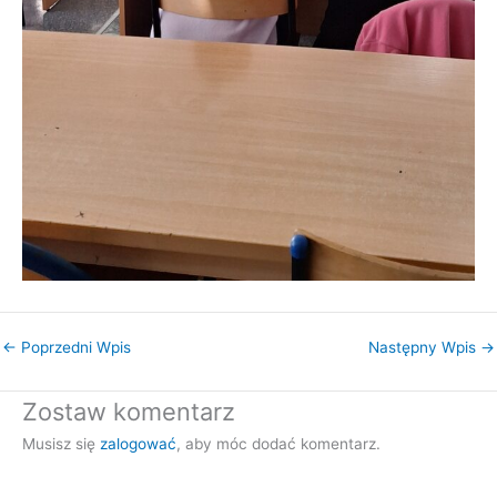
←
Poprzedni Wpis
Następny Wpis
→
Zostaw komentarz
Musisz się
zalogować
, aby móc dodać komentarz.