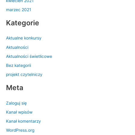
kwiecień 2021
marzec 2021
Kategorie
Aktualne konkursy
Aktualności
Aktualności świetlicowe
Bez kategorii
projekt czytelniczy
Meta
Zaloguj się
Kanał wpisów
Kanał komentarzy
WordPress.org