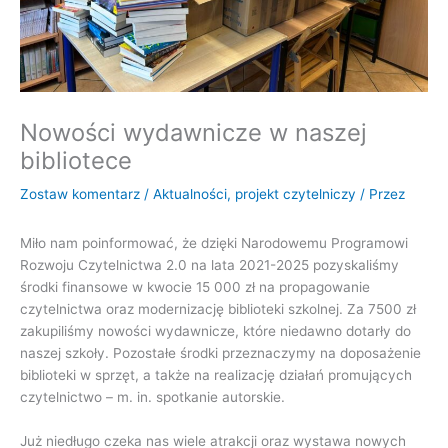
Nowości wydawnicze w naszej
bibliotece
Zostaw komentarz
/
Aktualności
,
projekt czytelniczy
/ Przez
Miło nam poinformować, że dzięki Narodowemu Programowi
Rozwoju Czytelnictwa 2.0 na lata 2021-2025 pozyskaliśmy
środki finansowe w kwocie 15 000 zł na propagowanie
czytelnictwa oraz modernizację biblioteki szkolnej. Za 7500 zł
zakupiliśmy nowości wydawnicze, które niedawno dotarły do
naszej szkoły. Pozostałe środki przeznaczymy na doposażenie
biblioteki w sprzęt, a także na realizację działań promujących
czytelnictwo – m. in. spotkanie autorskie.
Już niedługo czeka nas wiele atrakcji oraz wystawa nowych