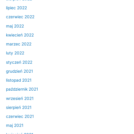
lipiec 2022
czerwiec 2022
maj 2022
kwiecień 2022
marzec 2022
luty 2022
styczeń 2022
grudzień 2021
listopad 2021
październik 2021
wrzesień 2021
sierpień 2021
czerwiec 2021
maj 2021