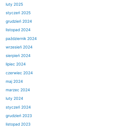
luty 2025
styczeń 2025
grudzień 2024
listopad 2024
październik 2024
wrzesień 2024
sierpień 2024
lipiec 2024
czerwiec 2024
maj 2024
marzec 2024
luty 2024
styczeń 2024
grudzień 2023
listopad 2023