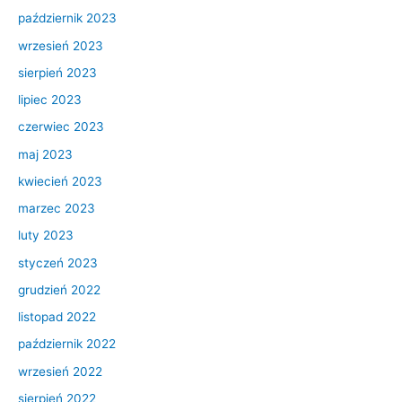
październik 2023
wrzesień 2023
sierpień 2023
lipiec 2023
czerwiec 2023
maj 2023
kwiecień 2023
marzec 2023
luty 2023
styczeń 2023
grudzień 2022
listopad 2022
październik 2022
wrzesień 2022
sierpień 2022