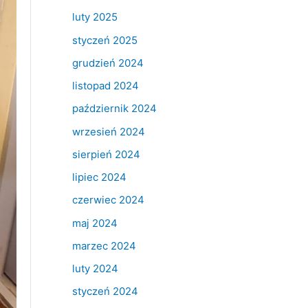
luty 2025
styczeń 2025
grudzień 2024
listopad 2024
październik 2024
wrzesień 2024
sierpień 2024
lipiec 2024
czerwiec 2024
maj 2024
marzec 2024
luty 2024
styczeń 2024