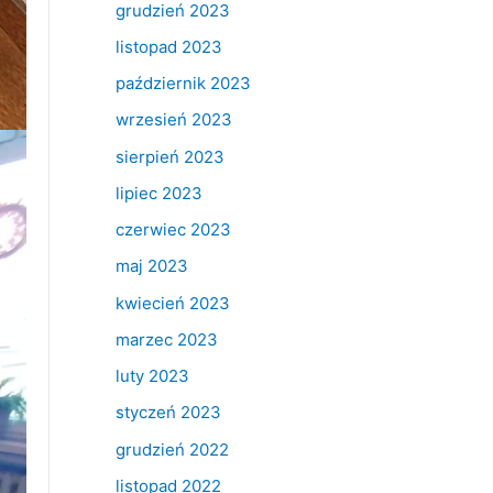
grudzień 2023
listopad 2023
październik 2023
wrzesień 2023
sierpień 2023
lipiec 2023
czerwiec 2023
maj 2023
kwiecień 2023
marzec 2023
luty 2023
styczeń 2023
grudzień 2022
listopad 2022