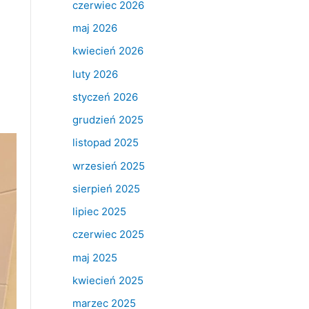
czerwiec 2026
maj 2026
kwiecień 2026
luty 2026
styczeń 2026
grudzień 2025
listopad 2025
wrzesień 2025
sierpień 2025
lipiec 2025
czerwiec 2025
maj 2025
kwiecień 2025
marzec 2025