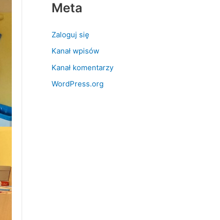
Meta
Zaloguj się
Kanał wpisów
Kanał komentarzy
WordPress.org