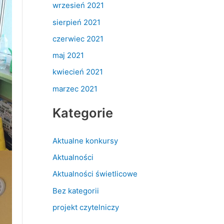
wrzesień 2021
sierpień 2021
czerwiec 2021
maj 2021
kwiecień 2021
marzec 2021
Kategorie
Aktualne konkursy
Aktualności
Aktualności świetlicowe
Bez kategorii
projekt czytelniczy