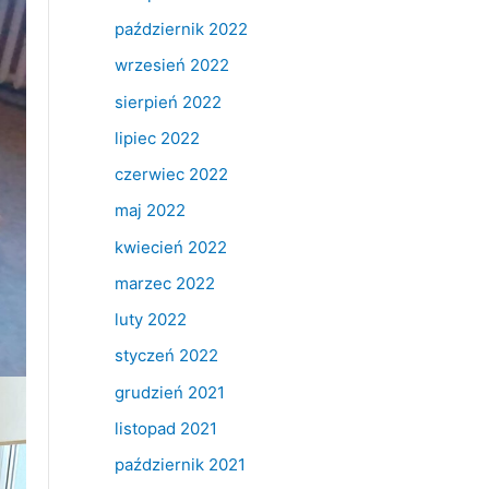
październik 2022
wrzesień 2022
sierpień 2022
lipiec 2022
czerwiec 2022
maj 2022
kwiecień 2022
marzec 2022
luty 2022
styczeń 2022
grudzień 2021
listopad 2021
październik 2021