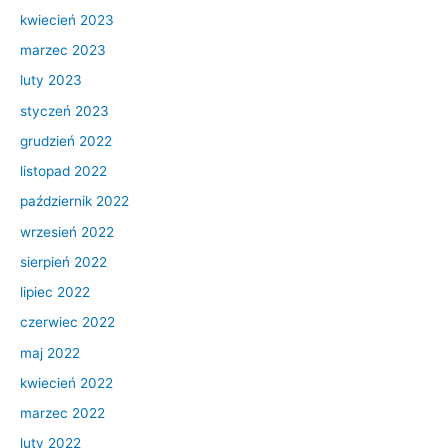
kwiecień 2023
marzec 2023
luty 2023
styczeń 2023
grudzień 2022
listopad 2022
październik 2022
wrzesień 2022
sierpień 2022
lipiec 2022
czerwiec 2022
maj 2022
kwiecień 2022
marzec 2022
luty 2022