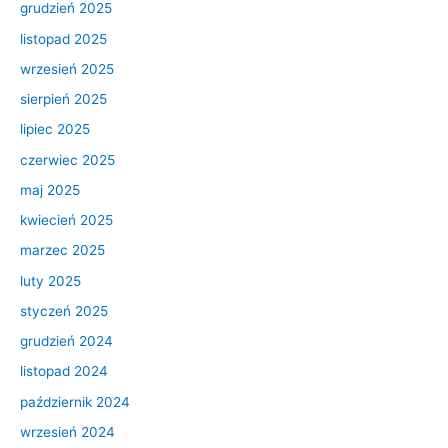
grudzień 2025
listopad 2025
wrzesień 2025
sierpień 2025
lipiec 2025
czerwiec 2025
maj 2025
kwiecień 2025
marzec 2025
luty 2025
styczeń 2025
grudzień 2024
listopad 2024
październik 2024
wrzesień 2024