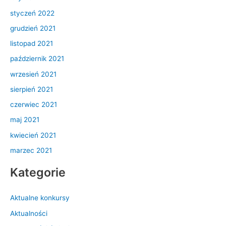
styczeń 2022
grudzień 2021
listopad 2021
październik 2021
wrzesień 2021
sierpień 2021
czerwiec 2021
maj 2021
kwiecień 2021
marzec 2021
Kategorie
Aktualne konkursy
Aktualności