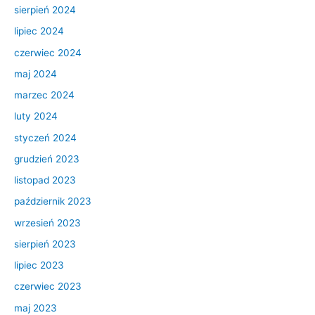
sierpień 2024
lipiec 2024
czerwiec 2024
maj 2024
marzec 2024
luty 2024
styczeń 2024
grudzień 2023
listopad 2023
październik 2023
wrzesień 2023
sierpień 2023
lipiec 2023
czerwiec 2023
maj 2023