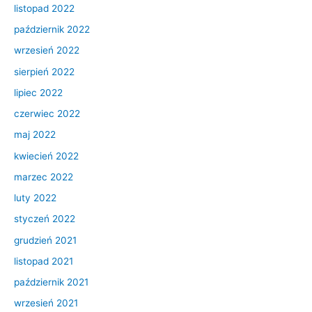
listopad 2022
październik 2022
wrzesień 2022
sierpień 2022
lipiec 2022
czerwiec 2022
maj 2022
kwiecień 2022
marzec 2022
luty 2022
styczeń 2022
grudzień 2021
listopad 2021
październik 2021
wrzesień 2021