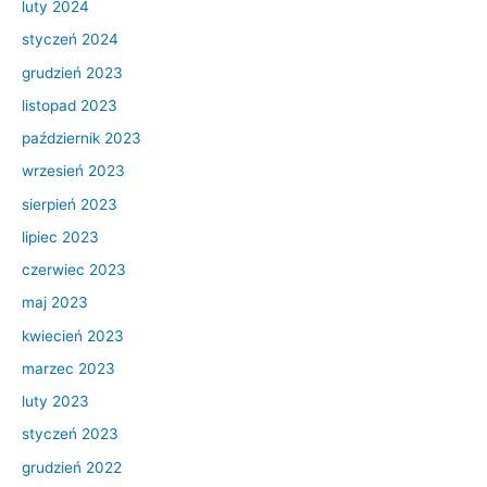
luty 2024
styczeń 2024
grudzień 2023
listopad 2023
październik 2023
wrzesień 2023
sierpień 2023
lipiec 2023
czerwiec 2023
maj 2023
kwiecień 2023
marzec 2023
luty 2023
styczeń 2023
grudzień 2022