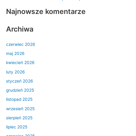
:
Najnowsze komentarze
Archiwa
czerwiec 2026
maj 2026
kwiecień 2026
luty 2026
styczeń 2026
grudzień 2025
listopad 2025
wrzesień 2025
sierpień 2025
lipiec 2025