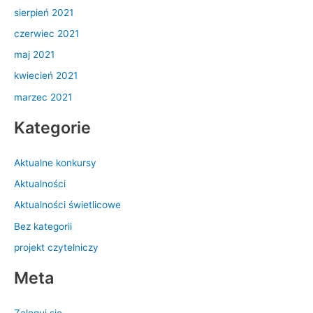
sierpień 2021
czerwiec 2021
maj 2021
kwiecień 2021
marzec 2021
Kategorie
Aktualne konkursy
Aktualności
Aktualności świetlicowe
Bez kategorii
projekt czytelniczy
Meta