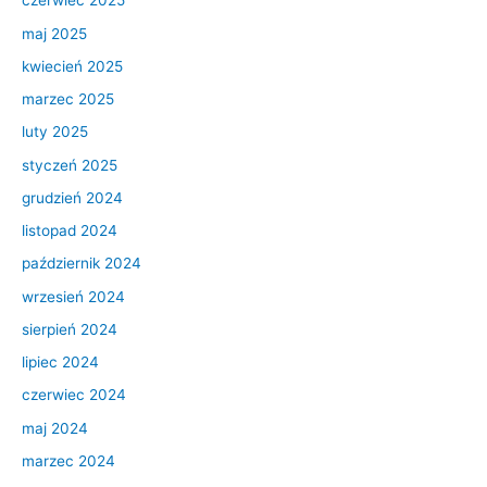
czerwiec 2025
maj 2025
kwiecień 2025
marzec 2025
luty 2025
styczeń 2025
grudzień 2024
listopad 2024
październik 2024
wrzesień 2024
sierpień 2024
lipiec 2024
czerwiec 2024
maj 2024
marzec 2024