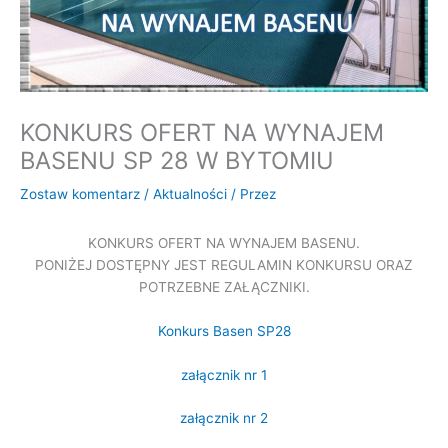
KONKURS OFERT NA WYNAJEM
BASENU SP 28 W BYTOMIU
Zostaw komentarz
/
Aktualności
/ Przez
KONKURS OFERT NA WYNAJEM BASENU.
PONIŻEJ DOSTĘPNY JEST REGULAMIN KONKURSU ORAZ
POTRZEBNE ZAŁĄCZNIKI.
Konkurs Basen SP28
załącznik nr 1
załącznik nr 2