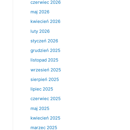
czerwiec 2026
maj 2026
kwiecień 2026
luty 2026
styczeń 2026
grudzień 2025
listopad 2025
wrzesień 2025
sierpień 2025
lipiec 2025
czerwiec 2025
maj 2025
kwiecień 2025
marzec 2025