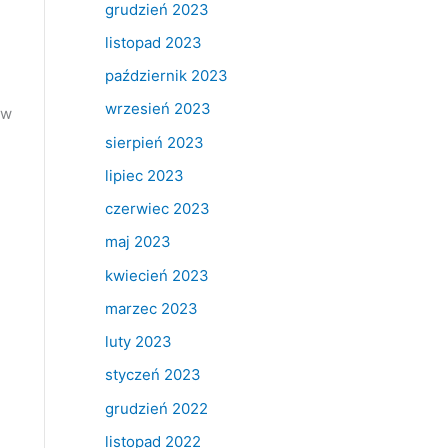
grudzień 2023
listopad 2023
październik 2023
wrzesień 2023
ów
sierpień 2023
lipiec 2023
czerwiec 2023
maj 2023
kwiecień 2023
marzec 2023
luty 2023
styczeń 2023
grudzień 2022
listopad 2022