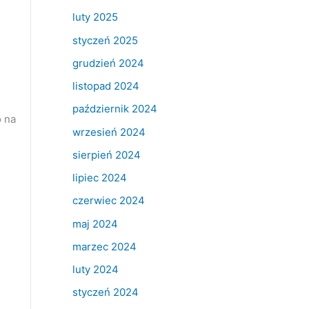
luty 2025
styczeń 2025
grudzień 2024
listopad 2024
październik 2024
o na
wrzesień 2024
sierpień 2024
lipiec 2024
czerwiec 2024
maj 2024
marzec 2024
luty 2024
styczeń 2024