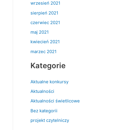
wrzesień 2021
sierpień 2021
czerwiec 2021
maj 2021
kwiecień 2021
marzec 2021
Kategorie
Aktualne konkursy
Aktualności
Aktualności świetlicowe
Bez kategorii
projekt czytelniczy