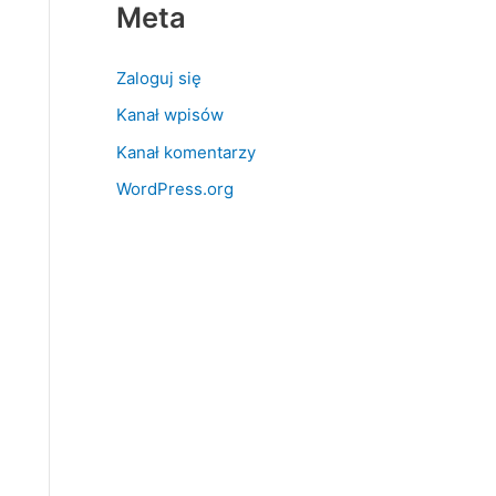
Meta
Zaloguj się
Kanał wpisów
Kanał komentarzy
WordPress.org