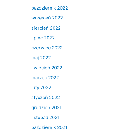
październik 2022
wrzesień 2022
sierpień 2022
lipiec 2022
czerwiec 2022
maj 2022
kwiecień 2022
marzec 2022
luty 2022
styczeń 2022
grudzień 2021
listopad 2021
październik 2021