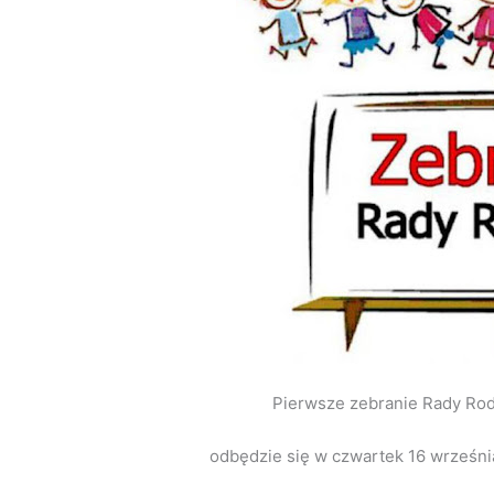
Pierwsze zebranie Rady Ro
odbędzie się w czwartek 16 września