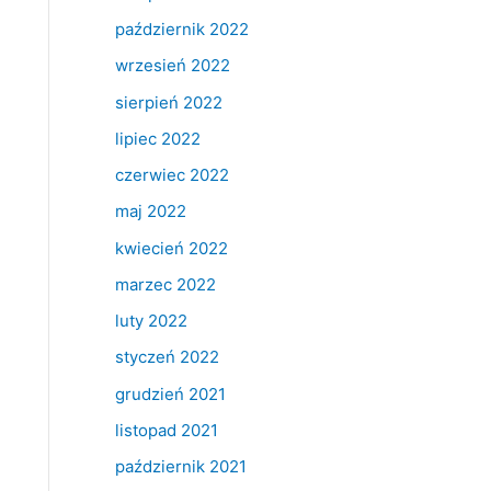
październik 2022
wrzesień 2022
sierpień 2022
lipiec 2022
czerwiec 2022
maj 2022
kwiecień 2022
marzec 2022
luty 2022
styczeń 2022
grudzień 2021
listopad 2021
październik 2021