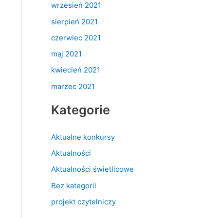
wrzesień 2021
sierpień 2021
czerwiec 2021
maj 2021
kwiecień 2021
marzec 2021
Kategorie
Aktualne konkursy
Aktualności
Aktualności świetlicowe
Bez kategorii
projekt czytelniczy