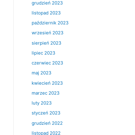
grudzień 2023
listopad 2023
październik 2023
wrzesień 2023
sierpień 2023
lipiec 2023
czerwiec 2023
maj 2023
kwiecień 2023
marzec 2023
luty 2023
styczeń 2023
grudzień 2022
listopad 2022