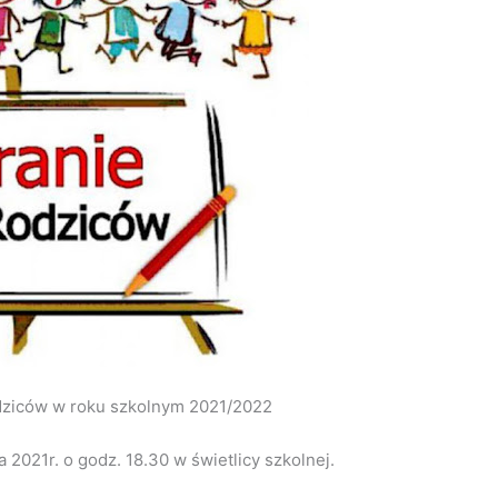
dziców w roku szkolnym 2021/2022
 2021r. o godz. 18.30 w świetlicy szkolnej.