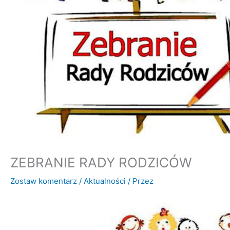
ZEBRANIE RADY RODZICÓW
Zostaw komentarz
/
Aktualności
/ Przez