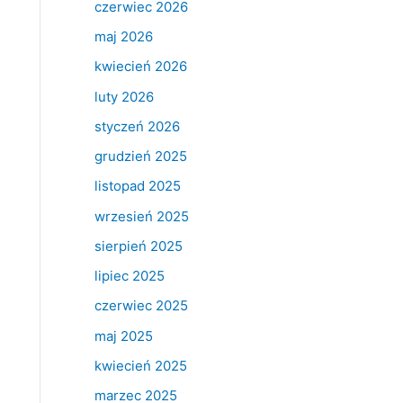
czerwiec 2026
maj 2026
kwiecień 2026
luty 2026
styczeń 2026
grudzień 2025
listopad 2025
wrzesień 2025
sierpień 2025
lipiec 2025
czerwiec 2025
maj 2025
kwiecień 2025
marzec 2025