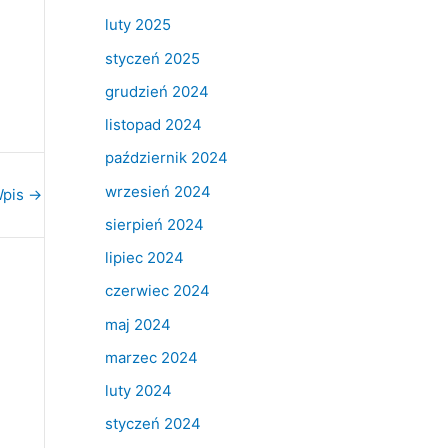
luty 2025
styczeń 2025
grudzień 2024
listopad 2024
październik 2024
wrzesień 2024
Wpis
→
sierpień 2024
lipiec 2024
czerwiec 2024
maj 2024
marzec 2024
luty 2024
styczeń 2024