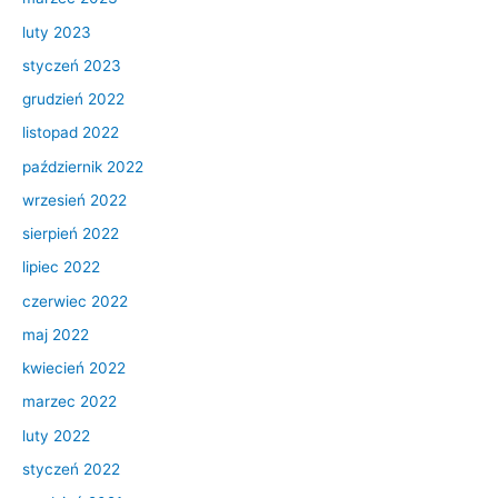
luty 2023
styczeń 2023
grudzień 2022
listopad 2022
październik 2022
wrzesień 2022
sierpień 2022
lipiec 2022
czerwiec 2022
maj 2022
kwiecień 2022
marzec 2022
luty 2022
styczeń 2022