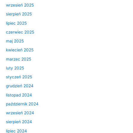
wrzesień 2025
sierpień 2025
lipiec 2025
czerwiec 2025
maj 2025
kwiecień 2025
marzec 2025
luty 2025
styczeń 2025
grudzień 2024
listopad 2024
październik 2024
wrzesień 2024
sierpień 2024
lipiec 2024