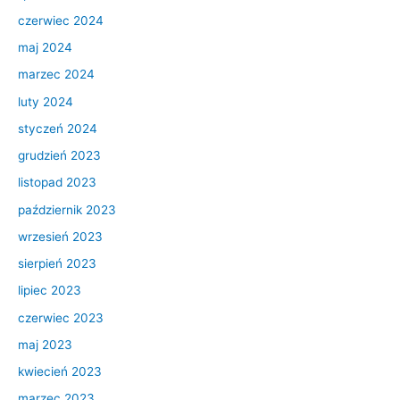
czerwiec 2024
maj 2024
marzec 2024
luty 2024
styczeń 2024
grudzień 2023
listopad 2023
październik 2023
wrzesień 2023
sierpień 2023
lipiec 2023
czerwiec 2023
maj 2023
kwiecień 2023
marzec 2023