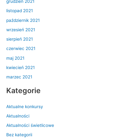
grudzień 2021
listopad 2021
październik 2021
wrzesień 2021
sierpień 2021
czerwiec 2021
maj 2021
kwiecień 2021
marzec 2021
Kategorie
Aktualne konkursy
Aktualności
Aktualności świetlicowe
Bez kategorii