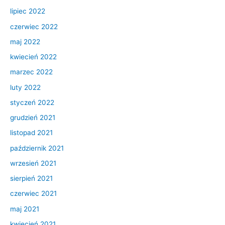
lipiec 2022
czerwiec 2022
maj 2022
kwiecień 2022
marzec 2022
luty 2022
styczeń 2022
grudzień 2021
listopad 2021
październik 2021
wrzesień 2021
sierpień 2021
czerwiec 2021
maj 2021
kwiecień 2021