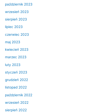
październik 2023
wrzesień 2023
sierpień 2023
lipiec 2023
czerwiec 2023
maj 2023
kwiecień 2023
marzec 2023
luty 2023
styczeń 2023
grudzień 2022
listopad 2022
październik 2022
wrzesień 2022
sierpień 2022