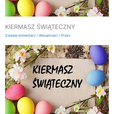
KIERMASZ ŚWIĄTECZNY
Zostaw komentarz
/
Aktualności
/ Przez