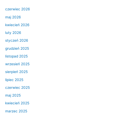
czerwiec 2026
maj 2026
kwiecień 2026
luty 2026
styczeń 2026
grudzień 2025
listopad 2025
wrzesień 2025
sierpień 2025
lipiec 2025
czerwiec 2025
maj 2025
kwiecień 2025
marzec 2025