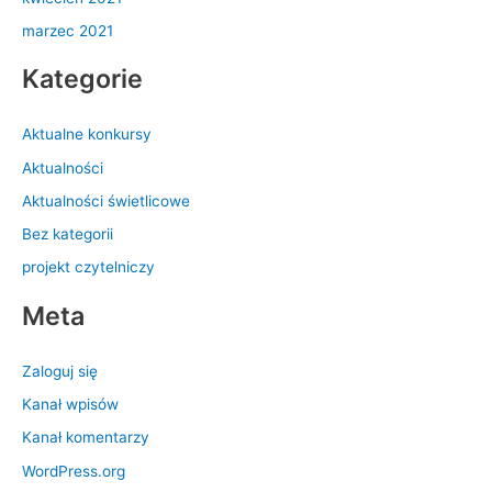
marzec 2021
Kategorie
Aktualne konkursy
Aktualności
Aktualności świetlicowe
Bez kategorii
projekt czytelniczy
Meta
Zaloguj się
Kanał wpisów
Kanał komentarzy
WordPress.org