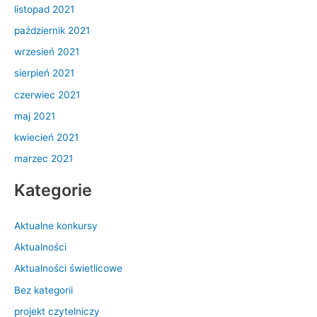
listopad 2021
październik 2021
wrzesień 2021
sierpień 2021
czerwiec 2021
maj 2021
kwiecień 2021
marzec 2021
Kategorie
Aktualne konkursy
Aktualności
Aktualności świetlicowe
Bez kategorii
projekt czytelniczy