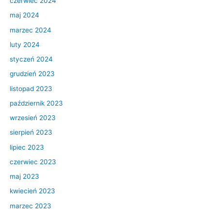
czerwiec 2024
maj 2024
marzec 2024
luty 2024
styczeń 2024
grudzień 2023
listopad 2023
październik 2023
wrzesień 2023
sierpień 2023
lipiec 2023
czerwiec 2023
maj 2023
kwiecień 2023
marzec 2023