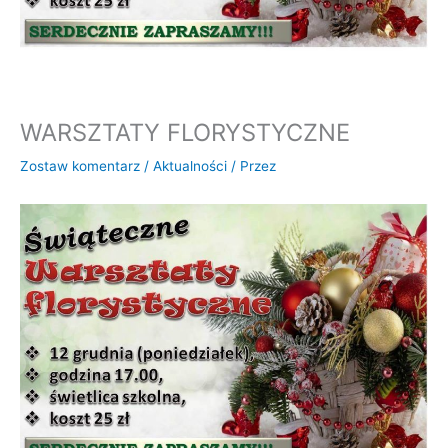
WARSZTATY FLORYSTYCZNE
Zostaw komentarz
/
Aktualności
/ Przez