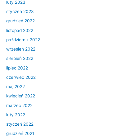
luty 2023
styczeń 2023
grudzień 2022
listopad 2022
październik 2022
wrzesień 2022
sierpień 2022
lipiec 2022
czerwiec 2022
maj 2022
kwiecień 2022
marzec 2022
luty 2022
styczeń 2022
grudzień 2021