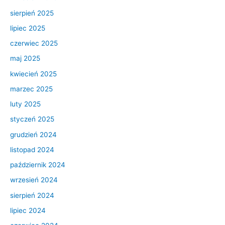
sierpień 2025
lipiec 2025
czerwiec 2025
maj 2025
kwiecień 2025
marzec 2025
luty 2025
styczeń 2025
grudzień 2024
listopad 2024
październik 2024
wrzesień 2024
sierpień 2024
lipiec 2024