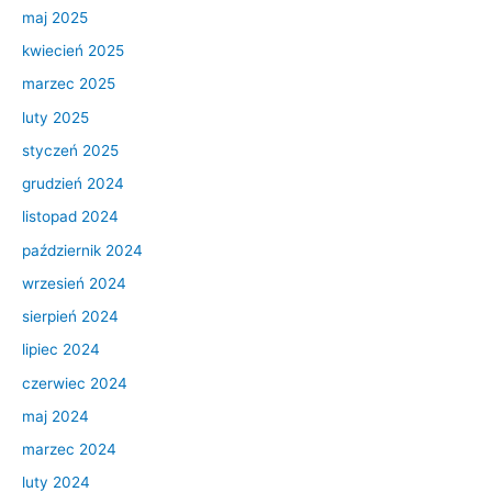
maj 2025
kwiecień 2025
marzec 2025
luty 2025
styczeń 2025
grudzień 2024
listopad 2024
październik 2024
wrzesień 2024
sierpień 2024
lipiec 2024
czerwiec 2024
maj 2024
marzec 2024
luty 2024