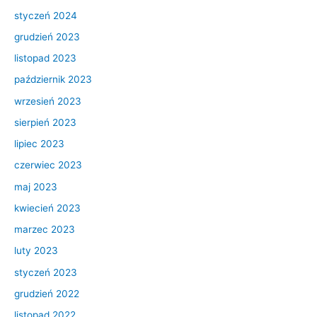
styczeń 2024
grudzień 2023
listopad 2023
październik 2023
wrzesień 2023
sierpień 2023
lipiec 2023
czerwiec 2023
maj 2023
kwiecień 2023
marzec 2023
luty 2023
styczeń 2023
grudzień 2022
listopad 2022