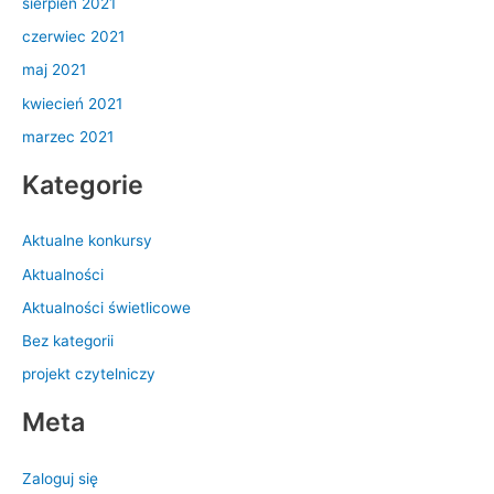
sierpień 2021
czerwiec 2021
maj 2021
kwiecień 2021
marzec 2021
Kategorie
Aktualne konkursy
Aktualności
Aktualności świetlicowe
Bez kategorii
projekt czytelniczy
Meta
Zaloguj się