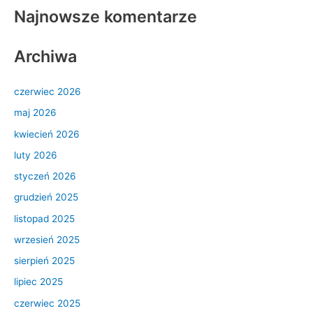
Najnowsze komentarze
Archiwa
czerwiec 2026
maj 2026
kwiecień 2026
luty 2026
styczeń 2026
grudzień 2025
listopad 2025
wrzesień 2025
sierpień 2025
lipiec 2025
czerwiec 2025