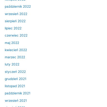
październik 2022
wrzesień 2022
sierpień 2022
lipiec 2022
czerwiec 2022
maj 2022
kwiecień 2022
marzec 2022
luty 2022
styczeń 2022
grudzień 2021
listopad 2021
październik 2021
wrzesień 2021