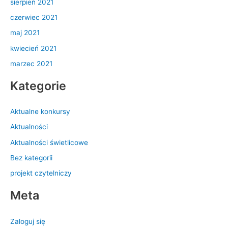
sierpień 2021
czerwiec 2021
maj 2021
kwiecień 2021
marzec 2021
Kategorie
Aktualne konkursy
Aktualności
Aktualności świetlicowe
Bez kategorii
projekt czytelniczy
Meta
Zaloguj się