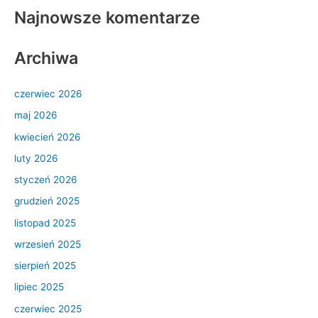
Najnowsze komentarze
Archiwa
czerwiec 2026
maj 2026
kwiecień 2026
luty 2026
styczeń 2026
grudzień 2025
listopad 2025
wrzesień 2025
sierpień 2025
lipiec 2025
czerwiec 2025