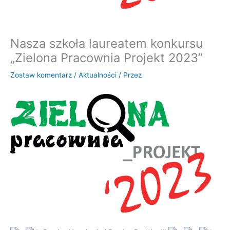
Nasza szkoła laureatem konkursu
„Zielona Pracownia Projekt 2023”
Zostaw komentarz
/
Aktualności
/ Przez