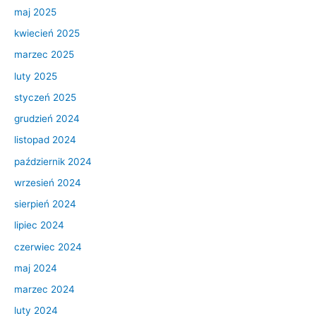
maj 2025
kwiecień 2025
marzec 2025
luty 2025
styczeń 2025
grudzień 2024
listopad 2024
październik 2024
wrzesień 2024
sierpień 2024
lipiec 2024
czerwiec 2024
maj 2024
marzec 2024
luty 2024