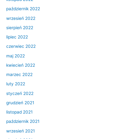
październik 2022
wrzesień 2022
sierpień 2022
lipiec 2022
czerwiec 2022
maj 2022
kwiecień 2022
marzec 2022
luty 2022
styczeń 2022
grudzień 2021
listopad 2021
październik 2021
wrzesień 2021