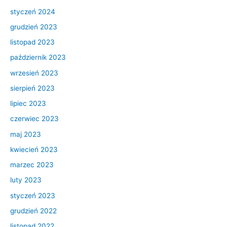
styczeń 2024
grudzień 2023
listopad 2023
październik 2023
wrzesień 2023
sierpień 2023
lipiec 2023
czerwiec 2023
maj 2023
kwiecień 2023
marzec 2023
luty 2023
styczeń 2023
grudzień 2022
listopad 2022