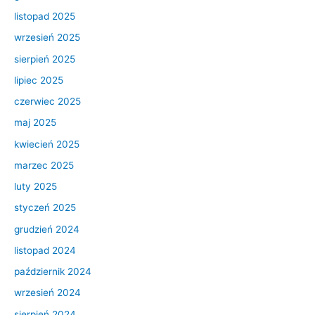
listopad 2025
wrzesień 2025
sierpień 2025
lipiec 2025
czerwiec 2025
maj 2025
kwiecień 2025
marzec 2025
luty 2025
styczeń 2025
grudzień 2024
listopad 2024
październik 2024
wrzesień 2024
sierpień 2024