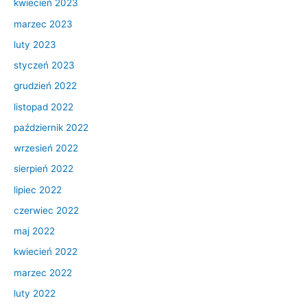
kwiecień 2023
marzec 2023
luty 2023
styczeń 2023
grudzień 2022
listopad 2022
październik 2022
wrzesień 2022
sierpień 2022
lipiec 2022
czerwiec 2022
maj 2022
kwiecień 2022
marzec 2022
luty 2022