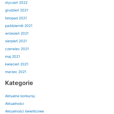
styczeń 2022
grudzień 2021
listopad 2021
październik 2021
wrzesień 2021
sierpień 2021
czerwiec 2021
maj 2021
kwiecień 2021
marzec 2021
Kategorie
Aktualne konkursy
Aktualności
Aktualności świetlicowe