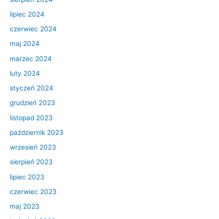
lipiec 2024
czerwiec 2024
maj 2024
marzec 2024
luty 2024
styczeń 2024
grudzień 2023
listopad 2023
październik 2023
wrzesień 2023
sierpień 2023
lipiec 2023
czerwiec 2023
maj 2023