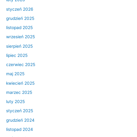
styczeń 2026
grudzień 2025
listopad 2025
wrzesień 2025
sierpień 2025
lipiec 2025
czerwiec 2025
maj 2025
kwiecień 2025
marzec 2025
luty 2025
styczeń 2025
grudzień 2024
listopad 2024