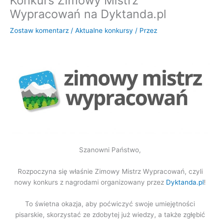
Konkurs Zimowy Mistrz
Wypracowań na Dyktanda.pl
Zostaw komentarz
/
Aktualne konkursy
/ Przez
Szanowni Państwo,
Rozpoczyna się właśnie Zimowy Mistrz Wypracowań, czyli
nowy konkurs z nagrodami organizowany przez
Dyktanda.pl
!
To świetna okazja, aby poćwiczyć swoje umiejętności
pisarskie, skorzystać ze zdobytej już wiedzy, a także zgłębić