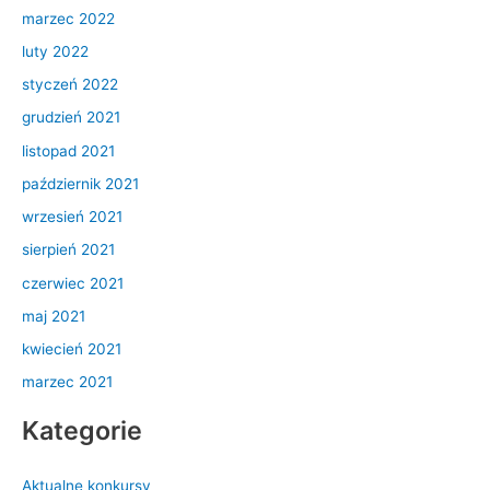
marzec 2022
luty 2022
styczeń 2022
grudzień 2021
listopad 2021
październik 2021
wrzesień 2021
sierpień 2021
czerwiec 2021
maj 2021
kwiecień 2021
marzec 2021
Kategorie
Aktualne konkursy