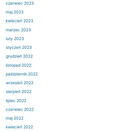
czerwiec 2023
maj 2023
kwiecień 2023
marzec 2023
luty 2023
styczeń 2023
grudzień 2022
listopad 2022
październik 2022
wrzesień 2022
sierpień 2022
lipiec 2022
czerwiec 2022
maj 2022
kwiecień 2022